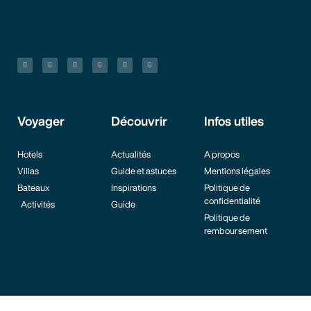
Voyager
Découvrir
Infos utiles
Hotels
Actualités
A propos
Villas
Guide et astuces
Mentions légales
Bateaux
Inspirations
Politique de
confidentialité
Activités
Guide
Politique de
remboursement