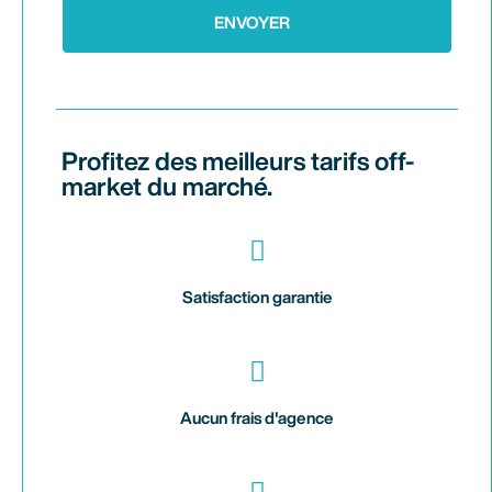
ENVOYER
Profitez des meilleurs tarifs off-
market du marché.
Satisfaction garantie
Aucun frais d'agence