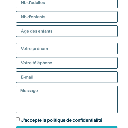
J'accepte la politique de confidentialité