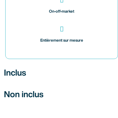
On-off-market
Entièrement sur mesure
Inclus
Non inclus