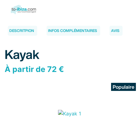
DESCRITPION
INFOS COMPLÉMENTAIRES
AVIS
Kayak
À partir de 72 €
Populaire