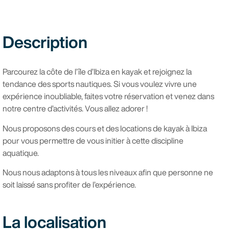
Description
Parcourez la côte de l’île d’Ibiza en kayak et rejoignez la
tendance des sports nautiques. Si vous voulez vivre une
expérience inoubliable, faites votre réservation et venez dans
notre centre d’activités. Vous allez adorer !
Nous proposons des cours et des locations de kayak à Ibiza
pour vous permettre de vous initier à cette discipline
aquatique.
Nous nous adaptons à tous les niveaux afin que personne ne
soit laissé sans profiter de l’expérience.
La localisation