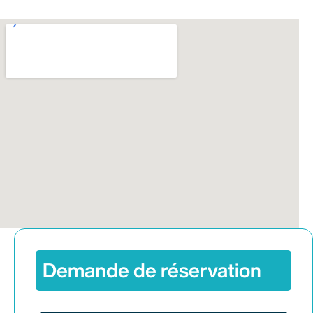
Demande de réservation