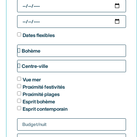
Dates flexibles
Vue mer
Proximité festivités
Proximité plages
Esprit bohème
Esprit contemporain