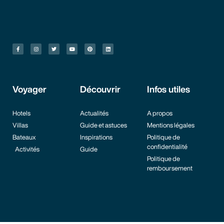
Voyager
Découvrir
Infos utiles
Hotels
Actualités
A propos
Villas
Guide et astuces
Mentions légales
Bateaux
Inspirations
Politique de
confidentialité
Activités
Guide
Politique de
remboursement