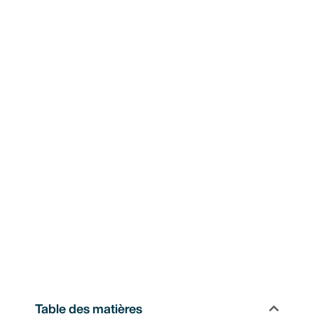
Table des matières