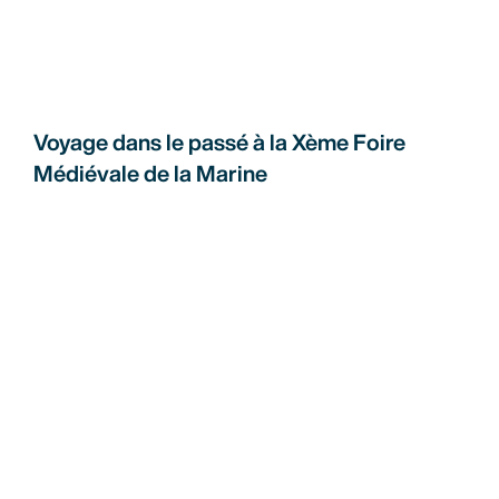
Voyage dans le passé à la Xème Foire
Médiévale de la Marine