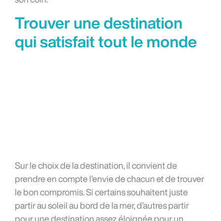
Trouver une destination
qui satisfait tout le monde
Sur le choix de la destination, il convient de
prendre en compte l’envie de chacun et de trouver
le bon compromis. Si certains souhaitent juste
partir au soleil au bord de la mer, d’autres partir
pour une destination assez éloignée pour un