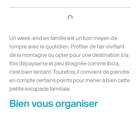
Un week-end en famille est un bon moyen de
rompre avec le quotidien. Profiter de l’air vivifiant
de la montagne ou opter pour une destination à la
fois dépaysante et peu éloignée comme Ibiza,
c’est bien tentant. Toutefois, il convient de prendre
en compte certains points pour mener à bien cette
petite escapade familiale.
Bien vous organiser