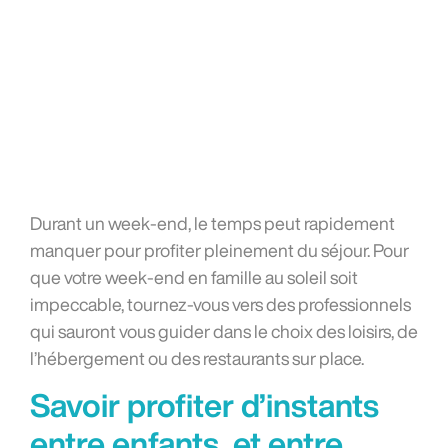
Durant un week-end, le temps peut rapidement
manquer pour profiter pleinement du séjour. Pour
que votre week-end en famille au soleil soit
impeccable, tournez-vous vers des professionnels
qui sauront vous guider dans le choix des loisirs, de
l’hébergement ou des restaurants sur place.
Savoir profiter d’instants
entre enfants, et entre