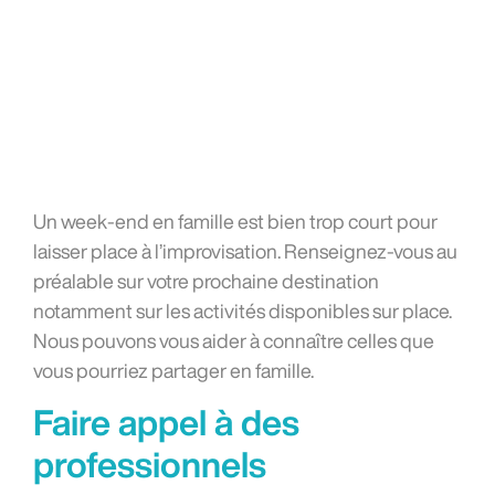
Un week-end en famille est bien trop court pour
laisser place à l’improvisation. Renseignez-vous au
préalable sur votre prochaine destination
notamment sur les activités disponibles sur place.
Nous pouvons vous aider à connaître celles que
vous pourriez partager en famille.
Faire appel à des
professionnels