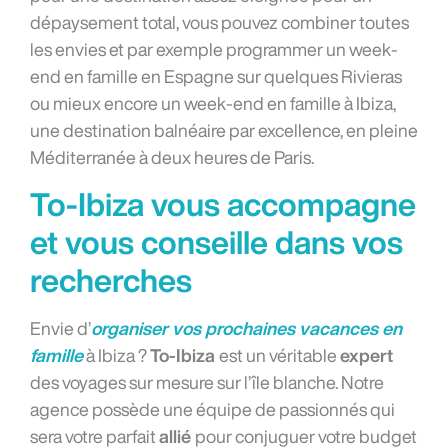
dépaysement total, vous pouvez combiner toutes
les envies et par exemple programmer un week-
end en famille en Espagne sur quelques Rivieras
ou mieux encore un week-end en famille à Ibiza,
une destination balnéaire par excellence, en pleine
Méditerranée à deux heures de Paris.
To-Ibiza vous accompagne
et vous conseille dans vos
recherches
Envie d’
organiser vos prochaines vacances en
famille
à Ibiza ?
To-Ibiza
est un véritable
expert
des voyages sur mesure sur l’île blanche. Notre
agence possède une équipe de passionnés qui
sera votre parfait
allié
pour conjuguer votre budget