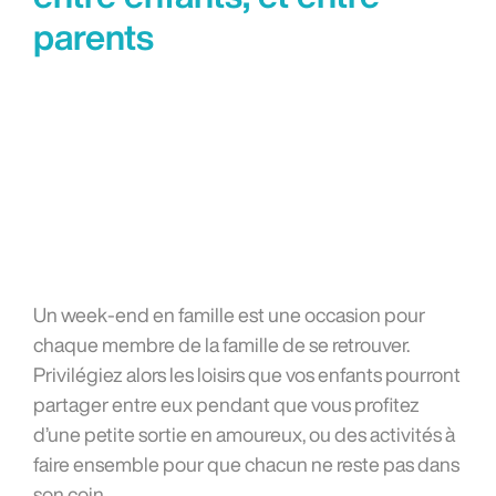
parents
Un week-end en famille est une occasion pour
chaque membre de la famille de se retrouver.
Privilégiez alors les loisirs que vos enfants pourront
partager entre eux pendant que vous profitez
d’une petite sortie en amoureux, ou des activités à
faire ensemble pour que chacun ne reste pas dans
son coin.