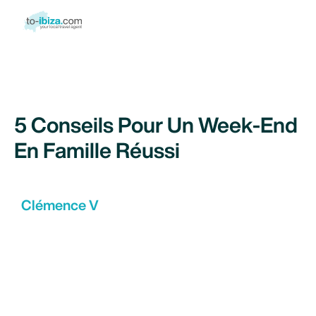
5 Conseils Pour Un Week-End
En Famille Réussi
Clémence V