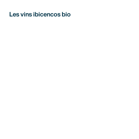
Les vins ibicencos bio