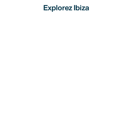
Explorez Ibiza