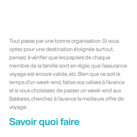
Tout passe par une bonne organisation. Si vous
optez pour une destination éloignée surtout,
pensez à vérifier que les papiers de chaque
membre de la famille sont en règle, que l’assurance
voyage est encore valide, etc. Bien que ce soit le
temps d’un week-end, faites vos valises à l’avance
et si vous choisissez de passer un week-end aux
Baléares, cherchez à l’avance la meilleure offre de
voyage.
Savoir quoi faire