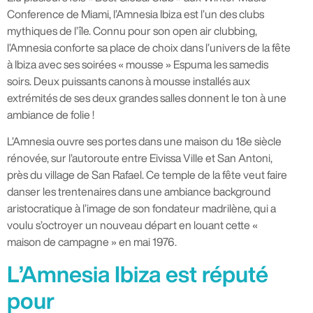
Conference de Miami, l’Amnesia Ibiza est l’un des clubs
mythiques de l’île. Connu pour son open air clubbing,
l’Amnesia conforte sa place de choix dans l’univers de la fête
à Ibiza avec ses soirées « mousse » Espuma les samedis
soirs. Deux puissants canons à mousse installés aux
extrémités de ses deux grandes salles donnent le ton à une
ambiance de folie !
L’Amnesia ouvre ses portes dans une maison du 18e siècle
rénovée, sur l’autoroute entre Eivissa Ville et San Antoni,
près du village de San Rafael. Ce temple de la fête veut faire
danser les trentenaires dans une ambiance background
aristocratique à l’image de son fondateur madrilène, qui a
voulu s’octroyer un nouveau départ en louant cette «
maison de campagne » en mai 1976.
L’Amnesia Ibiza est réputé
pour