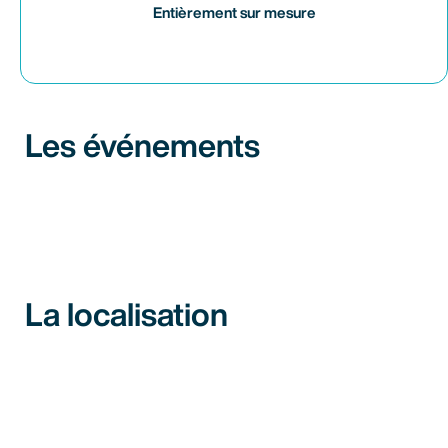
Entièrement sur mesure
Les événements
La localisation