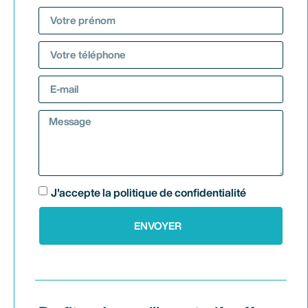
J'accepte la politique de confidentialité
ENVOYER