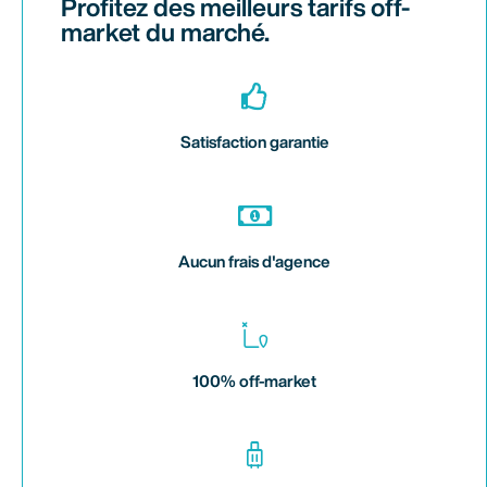
Profitez des meilleurs tarifs off-
market du marché.
Satisfaction garantie
Aucun frais d'agence
100% off-market