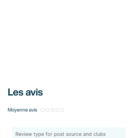
Les avis
Moyenne avis





Review type for post source and clubs