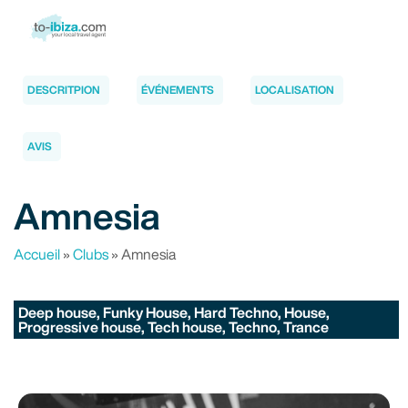
DESCRITPION
ÉVÉNEMENTS
LOCALISATION
AVIS
Amnesia
Accueil
»
Clubs
»
Amnesia
Deep house, Funky House, Hard Techno, House,
Progressive house, Tech house, Techno, Trance