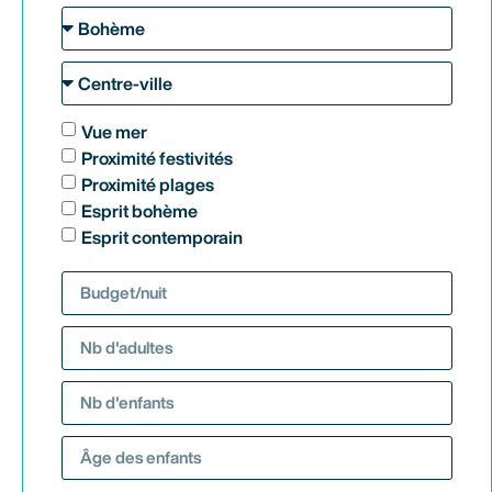
Vue mer
Proximité festivités
Proximité plages
Esprit bohème
Esprit contemporain