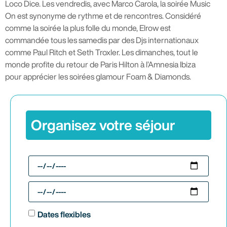
Loco Dice. Les vendredis, avec Marco Carola, la soirée Music
On est synonyme de rythme et de rencontres. Considéré
comme la soirée la plus folle du monde, Elrow est
commandée tous les samedis par des Djs internationaux
comme Paul Ritch et Seth Troxler. Les dimanches, tout le
monde profite du retour de Paris Hilton à l’Amnesia Ibiza
pour apprécier les soirées glamour Foam & Diamonds.
Organisez votre séjour
Dates flexibles