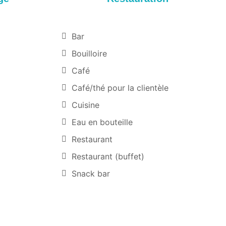
Bar
Bouilloire
Café
Café/thé pour la clientèle
Cuisine
Eau en bouteille
Restaurant
Restaurant (buffet)
Snack bar