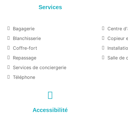
Services
Bagagerie
Centre d'
Blanchisserie
Copieur e
Coffre-fort
Installat
Repassage
Salle de 
Services de conciergerie
Téléphone
Accessibilité