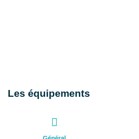
Les équipements
Général