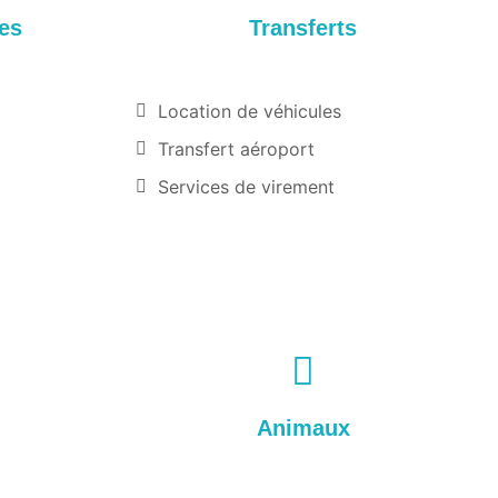
es
Transferts
Location de véhicules
Transfert aéroport
Services de virement
Animaux