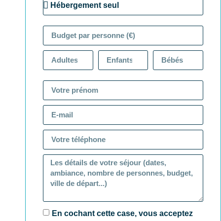
En cochant cette case, vous acceptez