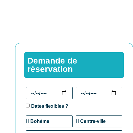
Demande de
réservation
Dates flexibles ?