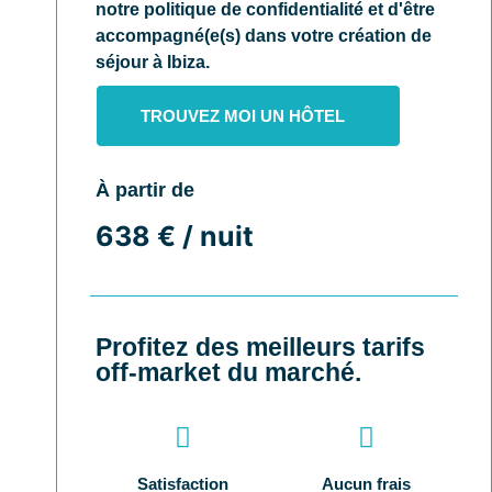
notre politique de confidentialité et d'être
accompagné(e(s) dans votre création de
séjour à Ibiza.
TROUVEZ MOI UN HÔTEL
À partir de
638 € / nuit
Profitez des meilleurs tarifs
off-market du marché.
Satisfaction
Aucun frais