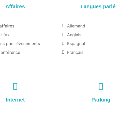
Affaires
Langues parlé
affaires
Allemand
t fax
Anglais
ions pour évènements
Espagnol
conférence
Français
Internet
Parking