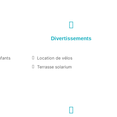
Divertissements
nfants
Location de vélos
Terrasse solarium