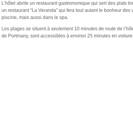
L’hôtel abrite un restaurant gastronomique qui sert des plats 
un restaurant “La Veranda” qui fera tout autant le bonheur des 
piscine, mais aussi dans le spa.
Les plages se situent à seulement 10 minutes de route de l’hôte
de Portmany, sont accessibles à environ 25 minutes en voiture