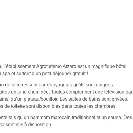
 l’établissement Agroturismo Atzaro est un magnifique hôtel
spa et surtout d’un petit-déjeuner gratuit !
in de faire ressentir aux voyageurs qu’ils sont uniques.
autres ont une cheminée. Toutes comprennent une télévision par
 ainsi qu’un plateau/bouilloir. Les salles de bains sont privées.
s de toilette sont disponibles dans toutes les chambres.
ente tels qu’un hammam marocain traditionnel et un sauna. Des
a sont mis à disposition.