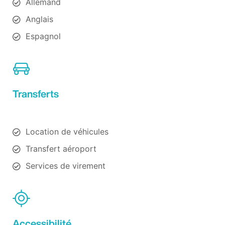
Allemand
Anglais
Espagnol
Transferts
Location de véhicules
Transfert aéroport
Services de virement
Accessibilité