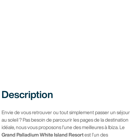
Description
Envie de vous retrouver ou tout simplement passer un séjour
au soleil ? Pas besoin de parcourir les pages de la destination
idéale, nous vous proposons l’une des meilleures à Ibiza. Le
Grand Palladium White Island Resort
est l’un des