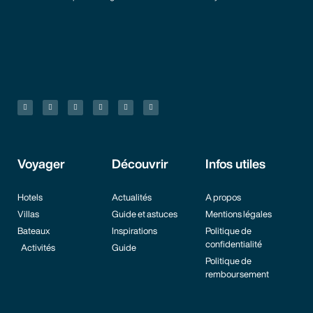
Voyager
Découvrir
Infos utiles
Hotels
Actualités
A propos
Villas
Guide et astuces
Mentions légales
Bateaux
Inspirations
Politique de
confidentialité
Activités
Guide
Politique de
remboursement