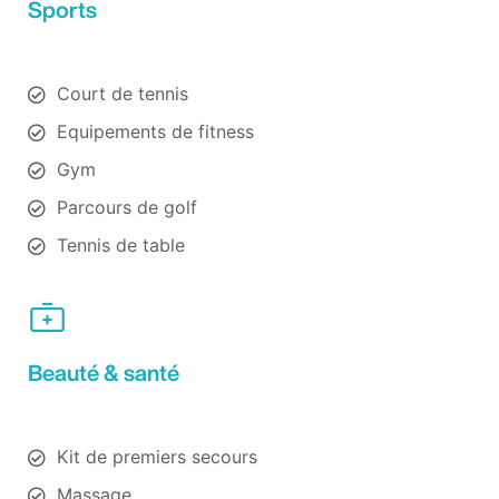
Sports
Court de tennis
Equipements de fitness
Gym
Parcours de golf
Tennis de table
Beauté & santé
Kit de premiers secours
Massage