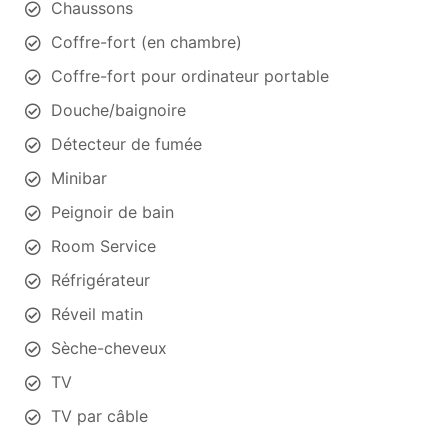
Chaussons
Coffre-fort (en chambre)
Coffre-fort pour ordinateur portable
Douche/baignoire
Détecteur de fumée
Minibar
Peignoir de bain
Room Service
Réfrigérateur
Réveil matin
Sèche-cheveux
TV
TV par câble