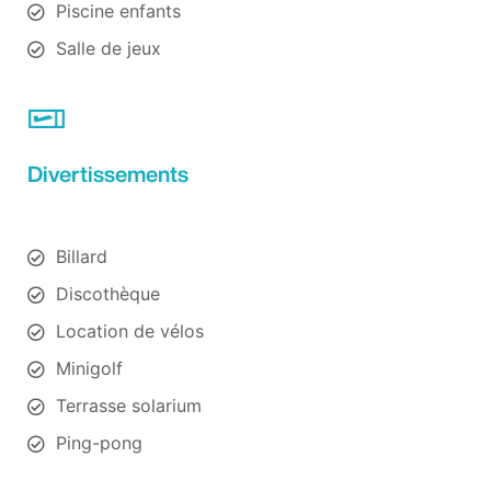
Piscine enfants
Salle de jeux
Divertissements
Billard
Discothèque
Location de vélos
Minigolf
Terrasse solarium
Ping-pong