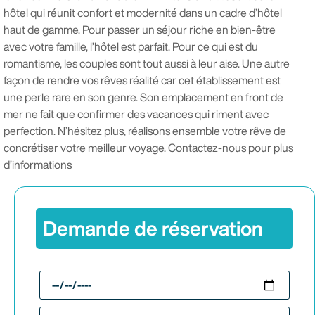
hôtel qui réunit confort et modernité dans un cadre d’hôtel
haut de gamme. Pour passer un séjour riche en bien-être
avec votre famille, l’hôtel est parfait. Pour ce qui est du
romantisme, les couples sont tout aussi à leur aise. Une autre
façon de rendre vos rêves réalité car cet établissement est
une perle rare en son genre. Son emplacement en front de
mer ne fait que confirmer des vacances qui riment avec
perfection. N’hésitez plus, réalisons ensemble votre rêve de
concrétiser votre meilleur voyage. Contactez-nous pour plus
d’informations
Demande de réservation