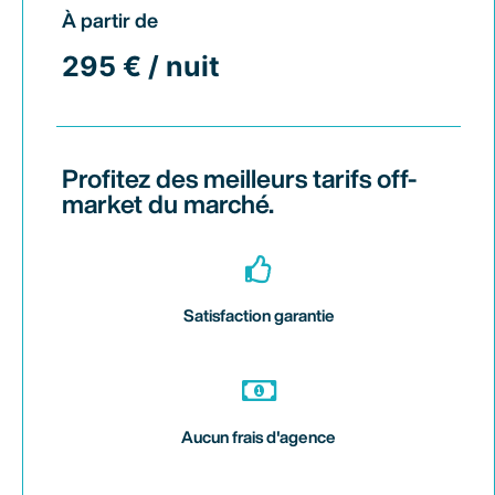
À partir de
295 € / nuit
Profitez des meilleurs tarifs off-
market du marché.
Satisfaction garantie
Aucun frais d'agence