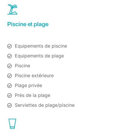
Piscine et plage
Equipements de piscine
Equipements de plage
Piscine
Piscine extérieure
Plage privée
Près de la plage
Serviettes de plage/piscine