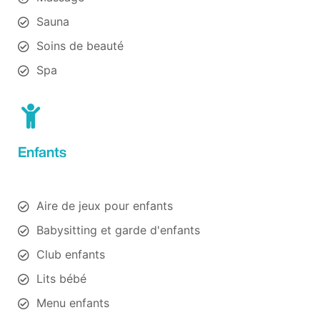
Sauna
Soins de beauté
Spa
Enfants
Aire de jeux pour enfants
Babysitting et garde d'enfants
Club enfants
Lits bébé
Menu enfants