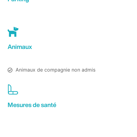
Animaux
Animaux de compagnie non admis
Mesures de santé