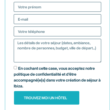
En cochant cette case, vous acceptez notre
politique de confidentialité et d'être
accompagné(e(s) dans votre création de séjour à
Ibiza.
TROUVEZ MOI UN HÔTEL