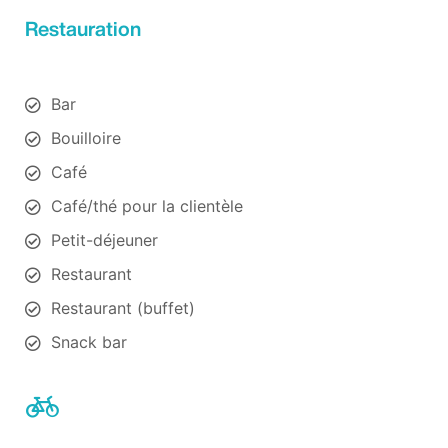
Restauration
Bar
Bouilloire
Café
Café/thé pour la clientèle
Petit-déjeuner
Restaurant
Restaurant (buffet)
Snack bar