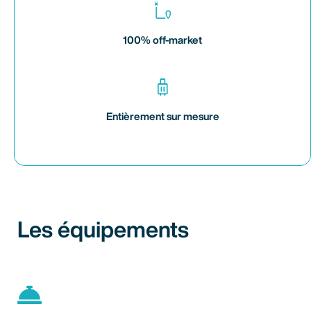
100% off-market
Entièrement sur mesure
Les équipements