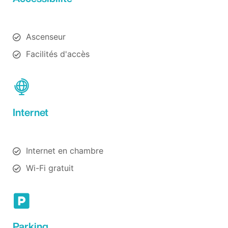
Ascenseur
Facilités d'accès
Internet
Internet en chambre
Wi-Fi gratuit
Parking