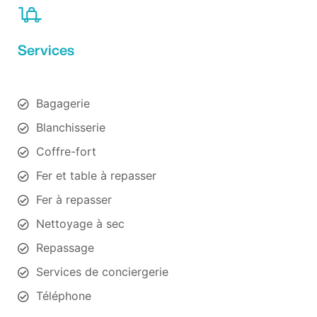
Services
Bagagerie
Blanchisserie
Coffre-fort
Fer et table à repasser
Fer à repasser
Nettoyage à sec
Repassage
Services de conciergerie
Téléphone