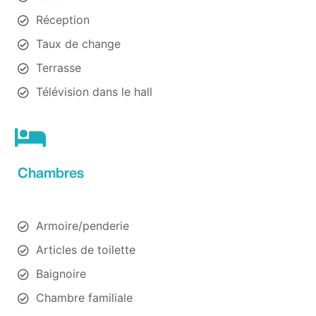
Réception
Taux de change
Terrasse
Télévision dans le hall
Chambres
Armoire/penderie
Articles de toilette
Baignoire
Chambre familiale