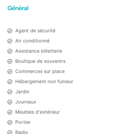
Général
Agent de sécurité
Air conditionné
Assistance billetterie
Boutique de souvenirs
Commerces sur place
Hébergement non fumeur
Jardin
Journaux
Meubles d'extérieur
Portier
Radio