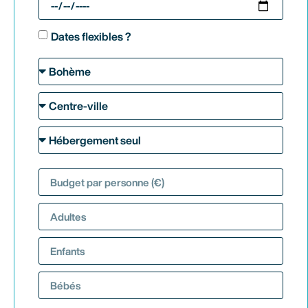
Dates flexibles ?