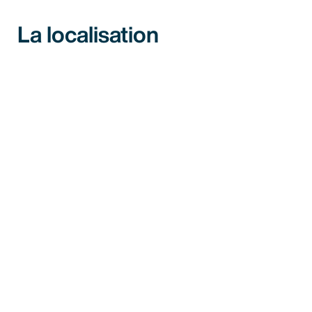
La localisation