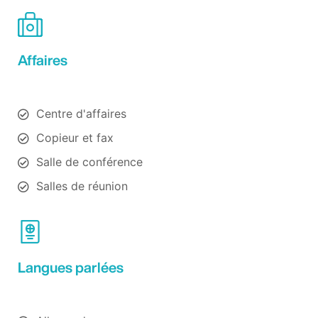
Affaires
Centre d'affaires
Copieur et fax
Salle de conférence
Salles de réunion
Langues parlées