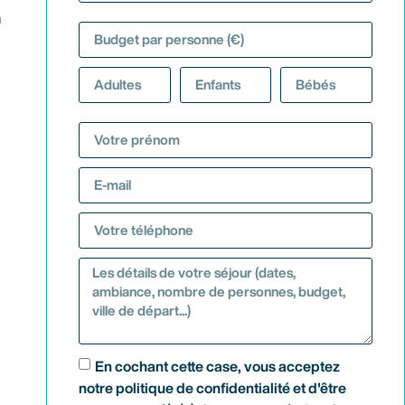
n
En cochant cette case, vous acceptez
notre politique de confidentialité et d'être