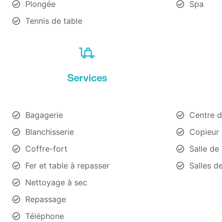
Plongée
Spa
Tennis de table
Services
Bagagerie
Centre d
Blanchisserie
Copieur 
Coffre-fort
Salle de
Fer et table à repasser
Salles d
Nettoyage à sec
Repassage
Téléphone