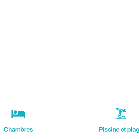
Chambres
Piscine et pla