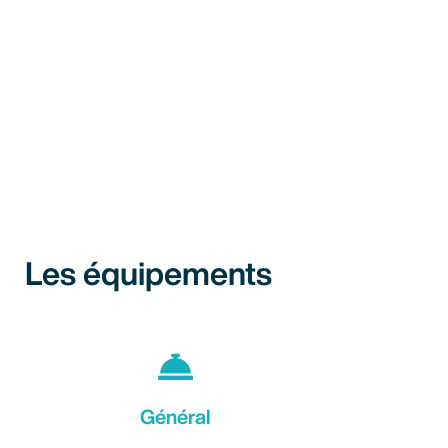
Les équipements
Général