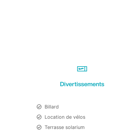
Divertissements
Billard
Location de vélos
Terrasse solarium