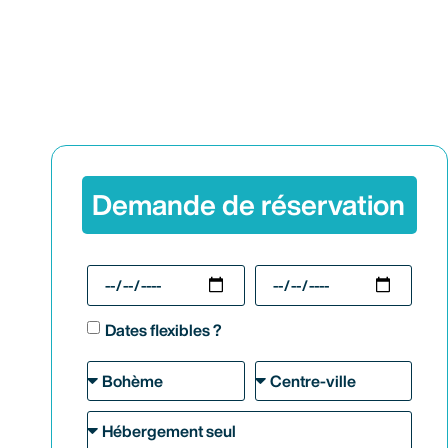
Demande de réservation
Dates flexibles ?