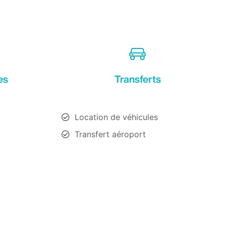
es
Transferts
Location de véhicules
Transfert aéroport