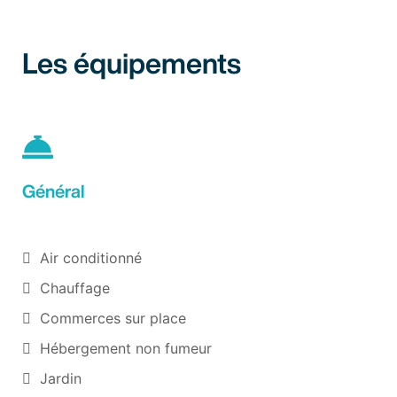
Les équipements
Général
Air conditionné
Chauffage
Commerces sur place
Hébergement non fumeur
Jardin