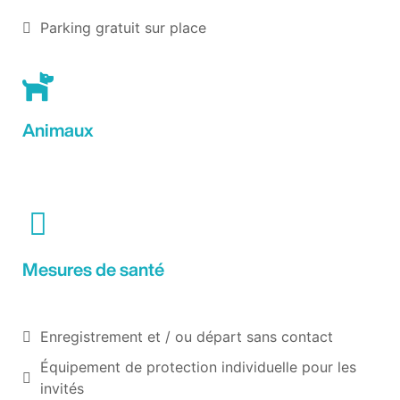
Parking gratuit sur place
Animaux
Mesures de santé
Enregistrement et / ou départ sans contact
Équipement de protection individuelle pour les
invités