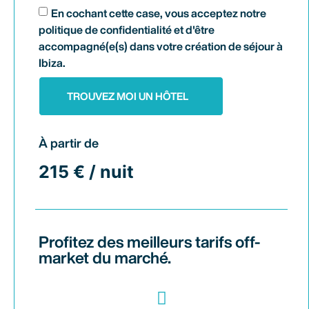
En cochant cette case, vous acceptez notre
politique de confidentialité et d'être
accompagné(e(s) dans votre création de séjour à
Ibiza.
TROUVEZ MOI UN HÔTEL
À partir de
215 € / nuit
Profitez des meilleurs tarifs off-
market du marché.