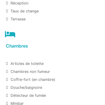
Réception
Taux de change
Terrasse
Chambres
Articles de toilette
Chambres non fumeur
Coffre-fort (en chambre)
Douche/baignoire
Détecteur de fumée
Minibar