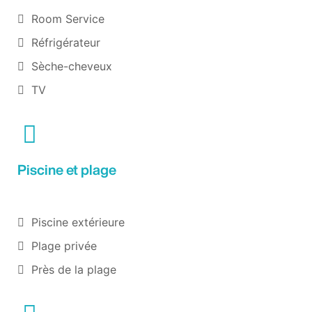
Room Service
Réfrigérateur
Sèche-cheveux
TV
Piscine et plage
Piscine extérieure
Plage privée
Près de la plage