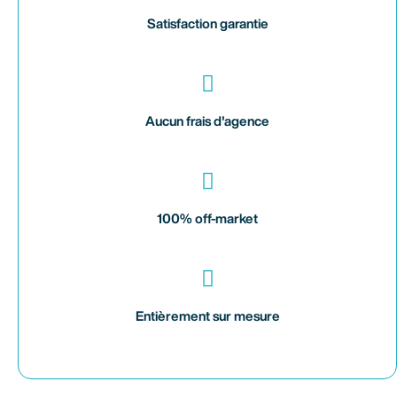
Satisfaction garantie
Aucun frais d'agence
100% off-market
Entièrement sur mesure