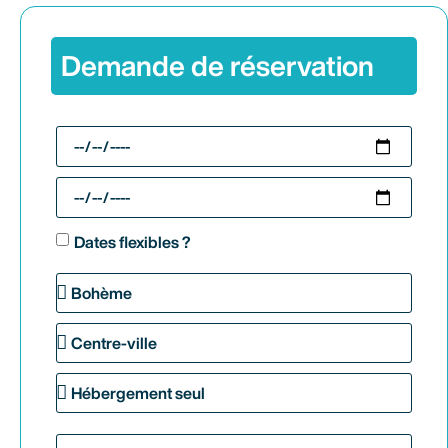
Demande de réservation
Dates flexibles ?