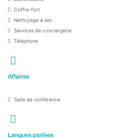
Coffre-fort
Nettoyage à sec
Services de conciergerie
Téléphone
Affaires
Salle de conférence
Langues parlées