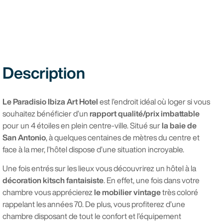
Description
Le Paradisio Ibiza Art Hotel
est l’endroit idéal où loger si vous
souhaitez bénéficier d’un
rapport qualité/prix imbattable
pour un 4 étoiles en plein centre-ville. Situé sur
la baie de
San Antonio
, à quelques centaines de mètres du centre et
face à la mer, l’hôtel dispose d’une situation incroyable.
Une fois entrés sur les lieux vous découvrirez un hôtel à la
décoration kitsch fantaisiste
. En effet, une fois dans votre
chambre vous apprécierez
le mobilier vintage
très coloré
rappelant les années 70. De plus, vous profiterez d’une
chambre disposant de tout le confort et l’équipement