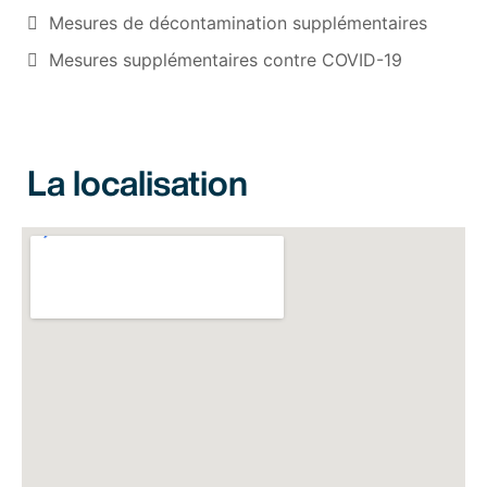
Mesures de décontamination supplémentaires
Mesures supplémentaires contre COVID-19
La localisation