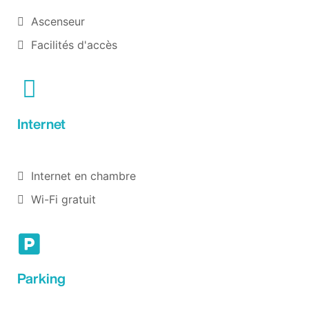
Ascenseur
Facilités d'accès
Internet
Internet en chambre
Wi-Fi gratuit
Parking