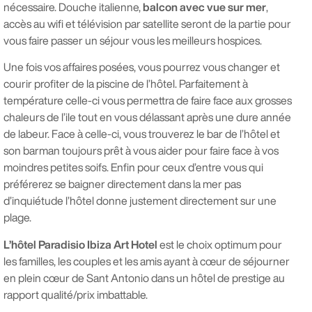
nécessaire. Douche italienne,
balcon avec vue sur mer
,
accès au wifi et télévision par satellite seront de la partie pour
vous faire passer un séjour vous les meilleurs hospices.
Une fois vos affaires posées, vous pourrez vous changer et
courir profiter de la piscine de l’hôtel. Parfaitement à
température celle-ci vous permettra de faire face aux grosses
chaleurs de l’ile tout en vous délassant après une dure année
de labeur. Face à celle-ci, vous trouverez le bar de l’hôtel et
son barman toujours prêt à vous aider pour faire face à vos
moindres petites soifs. Enfin pour ceux d’entre vous qui
préférerez se baigner directement dans la mer pas
d’inquiétude l’hôtel donne justement directement sur une
plage.
L’hôtel Paradisio Ibiza Art Hotel
est le choix optimum pour
les familles, les couples et les amis ayant à cœur de séjourner
en plein cœur de Sant Antonio dans un hôtel de prestige au
rapport qualité/prix imbattable.