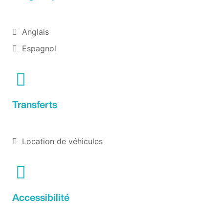
Anglais
Espagnol
Transferts
Location de véhicules
Accessibilité