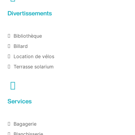
Divertissements
Bibliothèque
Billard
Location de vélos
Terrasse solarium
Services
Bagagerie
Blanchisserie