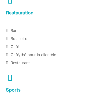
Restauration
Bar
Bouilloire
Café
Café/thé pour la clientèle
Restaurant
Sports