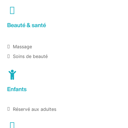
Beauté & santé
Massage
Soins de beauté
Enfants
Réservé aux adultes