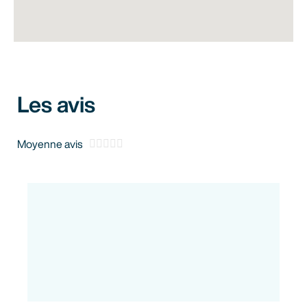
Les avis





Moyenne avis