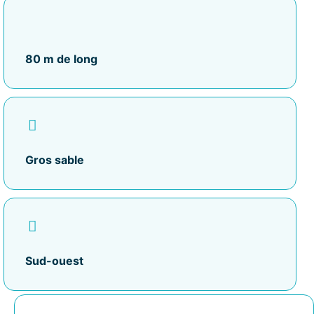
80 m de long
Gros sable
Sud-ouest