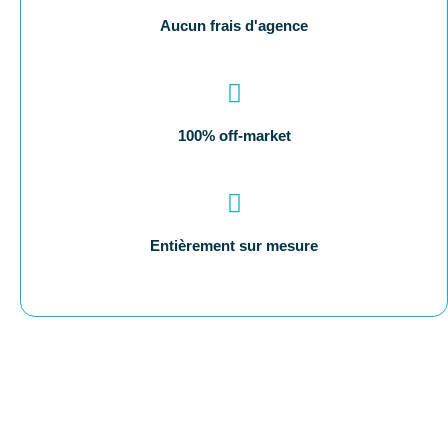
Aucun frais d'agence
100% off-market
Entièrement sur mesure