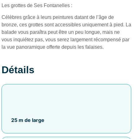
Les grottes de Ses Fontanelles :
Célèbres grâce à leurs peintures datant de l’âge de
bronze, ces grottes sont accessibles uniquement à pied. La
balade vous paraîtra peut être un peu longue, mais ne
vous inquiétez pas, vous serez largement récompensé par
la vue panoramique offerte depuis les falaises.
Détails
25 m de large