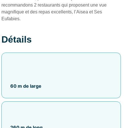
recommandons 2 restaurants qui proposent une vue
magnifique et des repas excellents, l’Aisea et Ses
Eufabies.
Détails
60 m de large
260 m de long