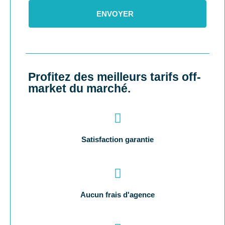
ENVOYER
Profitez des meilleurs tarifs off-
market du marché.
Satisfaction garantie
Aucun frais d'agence