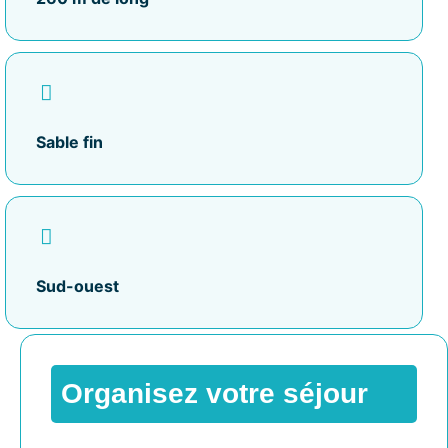
Sable fin
Sud-ouest
Organisez votre séjour