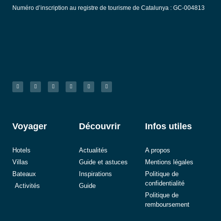
Numéro d’inscription au registre de tourisme de Catalunya : GC-004813
Voyager
Découvrir
Infos utiles
Hotels
Actualités
A propos
Villas
Guide et astuces
Mentions légales
Bateaux
Inspirations
Politique de
confidentialité
Activités
Guide
Politique de
remboursement