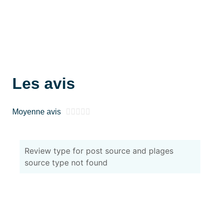
Les avis
Moyenne avis





Review type for post source and plages
source type not found