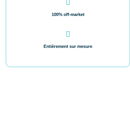
100% off-market
Entièrement sur mesure