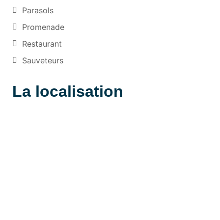
Parasols
Promenade
Restaurant
Sauveteurs
La localisation