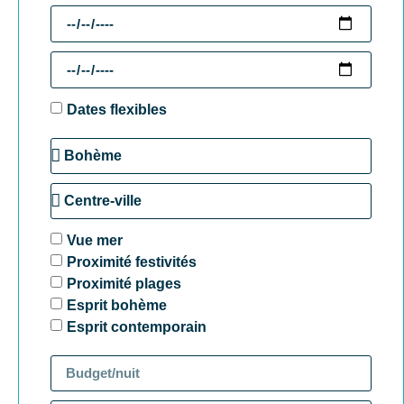
Dates flexibles
Vue mer
Proximité festivités
Proximité plages
Esprit bohème
Esprit contemporain