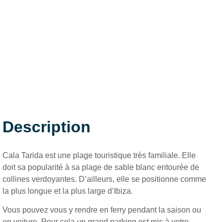
Description
Cala Tarida est une plage touristique très familiale. Elle
doit sa popularité à sa plage de sable blanc entourée de
collines verdoyantes. D’ailleurs, elle se positionne comme
la plus longue et la plus large d’Ibiza.
Vous pouvez vous y rendre en ferry pendant la saison ou
en voiture. Pour cela un grand parking est mis à votre