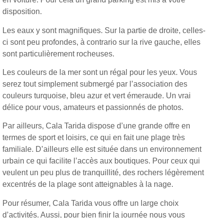
disposition.
Les eaux y sont magnifiques. Sur la partie de droite, celles-
ci sont peu profondes, à contrario sur la rive gauche, elles
sont particulièrement rocheuses.
Les couleurs de la mer sont un régal pour les yeux. Vous
serez tout simplement submergé par l’association des
couleurs turquoise, bleu azur et vert émeraude. Un vrai
délice pour vous, amateurs et passionnés de photos.
Par ailleurs, Cala Tarida dispose d’une grande offre en
termes de sport et loisirs, ce qui en fait une plage très
familiale. D’ailleurs elle est située dans un environnement
urbain ce qui facilite l’accès aux boutiques. Pour ceux qui
veulent un peu plus de tranquillité, des rochers légèrement
excentrés de la plage sont atteignables à la nage.
Pour résumer, Cala Tarida vous offre un large choix
d’activités. Aussi, pour bien finir la journée nous vous