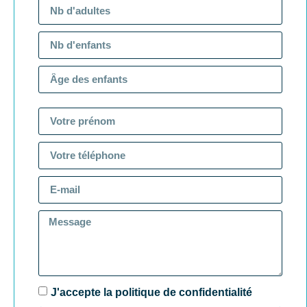
J'accepte la politique de confidentialité