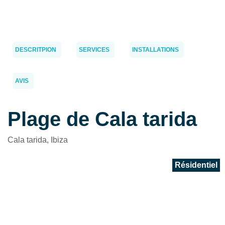
DESCRITPION
SERVICES
INSTALLATIONS
AVIS
Plage de Cala tarida
Cala tarida, Ibiza
Résidentiel