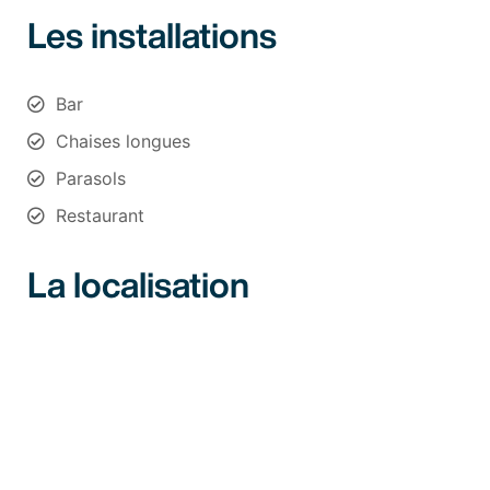
Les installations
Bar
Chaises longues
Parasols
Restaurant
La localisation