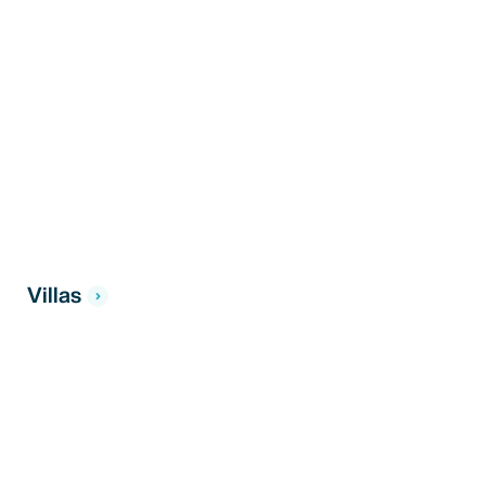
Villas