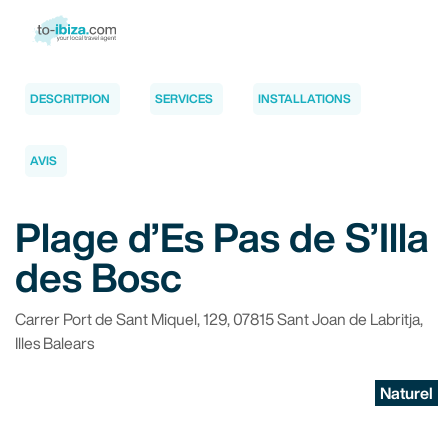
DESCRITPION
SERVICES
INSTALLATIONS
AVIS
Plage d’Es Pas de S’Illa
des Bosc
Carrer Port de Sant Miquel, 129, 07815 Sant Joan de Labritja,
Illes Balears
Naturel