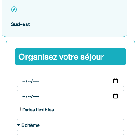
Sud-est
Organisez votre séjour
Dates flexibles