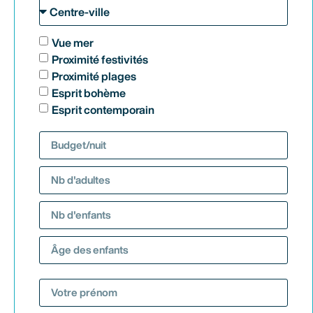
Vue mer
Proximité festivités
Proximité plages
Esprit bohème
Esprit contemporain