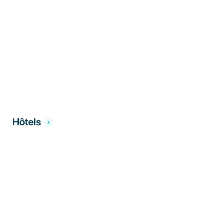
Hôtels