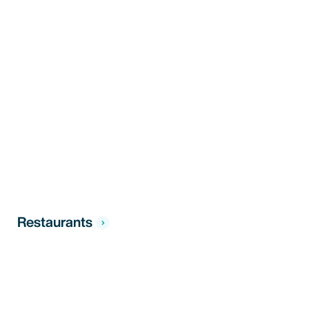
Restaurants