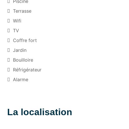
Piscine
Terrasse
Wifi
TV
Coffre fort
Jardin
Bouilloire
Réfrigérateur
Alarme
La localisation