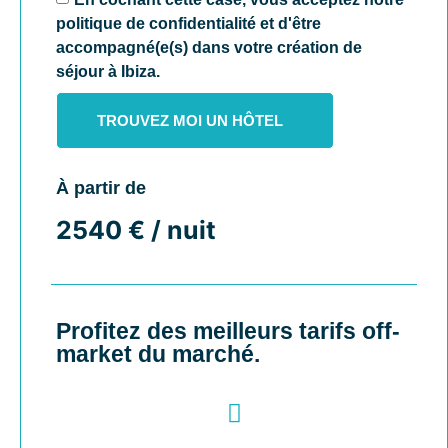
politique de confidentialité et d'être
accompagné(e(s) dans votre création de
séjour à Ibiza.
TROUVEZ MOI UN HÔTEL
À partir de
2540 € / nuit
Profitez des meilleurs tarifs off-
market du marché.