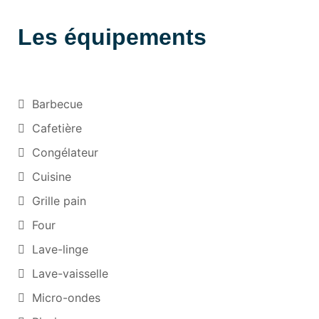
Les équipements
Barbecue
Cafetière
Congélateur
Cuisine
Grille pain
Four
Lave-linge
Lave-vaisselle
Micro-ondes