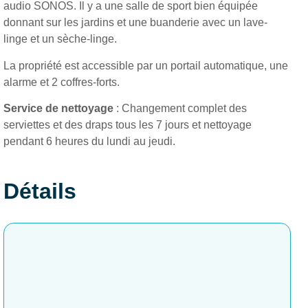
audio SONOS. Il y a une salle de sport bien équipée
donnant sur les jardins et une buanderie avec un lave-
linge et un sèche-linge.
La propriété est accessible par un portail automatique, une
alarme et 2 coffres-forts.
Service de nettoyage
: Changement complet des
serviettes et des draps tous les 7 jours et nettoyage
pendant 6 heures du lundi au jeudi.
Détails