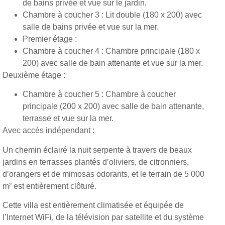
de bains privée et vue sur le jardin.
Chambre à coucher 3 : Lit double (180 x 200) avec
salle de bains privée et vue sur la mer.
Premier étage :
Chambre à coucher 4 : Chambre principale (180 x
200) avec salle de bain attenante et vue sur la mer.
Deuxième étage :
Chambre à coucher 5 : Chambre à coucher
principale (200 x 200) avec salle de bain attenante,
terrasse et vue sur la mer.
Avec accès indépendant :
Un chemin éclairé la nuit serpente à travers de beaux
jardins en terrasses plantés d’oliviers, de citronniers,
d’orangers et de mimosas odorants, et le terrain de 5 000
m² est entièrement clôturé.
Cette villa est entièrement climatisée et équipée de
l’Internet WiFi, de la télévision par satellite et du système