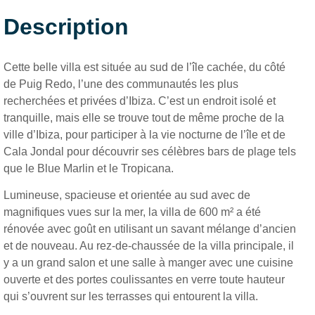
Description
Cette belle villa est située au sud de l’île cachée, du côté
de Puig Redo, l’une des communautés les plus
recherchées et privées d’Ibiza. C’est un endroit isolé et
tranquille, mais elle se trouve tout de même proche de la
ville d’Ibiza, pour participer à la vie nocturne de l’île et de
Cala Jondal pour découvrir ses célèbres bars de plage tels
que le Blue Marlin et le Tropicana.
Lumineuse, spacieuse et orientée au sud avec de
magnifiques vues sur la mer, la villa de 600 m² a été
rénovée avec goût en utilisant un savant mélange d’ancien
et de nouveau. Au rez-de-chaussée de la villa principale, il
y a un grand salon et une salle à manger avec une cuisine
ouverte et des portes coulissantes en verre toute hauteur
qui s’ouvrent sur les terrasses qui entourent la villa.