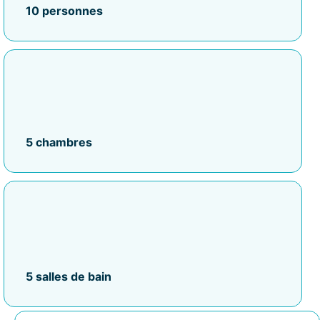
10 personnes
5 chambres
5 salles de bain