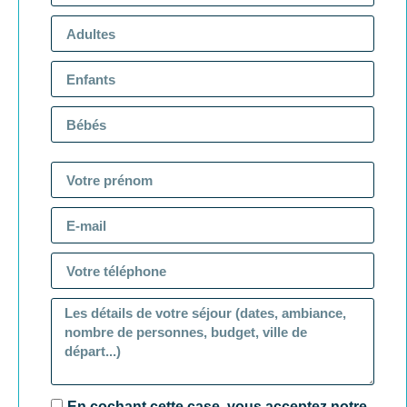
En cochant cette case, vous acceptez notre