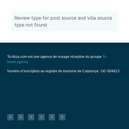
Review type for post source and villa source
type not found
To-ibiza.com est une agence de voyage réceptive du groupe
To-
travel.agency
Numéro d’inscription au registre de tourisme de Catalunya : GC-004813