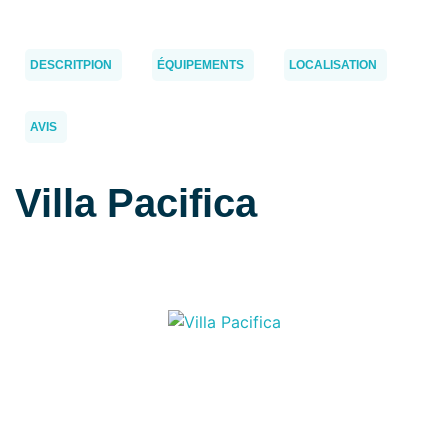
DESCRITPION
ÉQUIPEMENTS
LOCALISATION
AVIS
Villa Pacifica