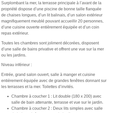
Surplombant la mer, la terrasse principale à l’avant de la
propriété dispose d’une piscine de bonne taille flanquée
de chaises longues, d’un lit balinais, d’un salon extérieur
magnifiquement meublé pouvant accueillir 20 personnes,
d’une cuisine ouverte entièrement équipée et d’un coin
repas extérieur.
Toutes les chambres sont joliment décorées, disposent
d’une salle de bains privative et offrent une vue sur la mer
ou les jardins.
Niveau inférieur :
Entrée, grand salon ouvert, salle à manger et cuisine
entièrement équipée avec de grandes fenêtres donnant sur
les terrasses et la mer. Toilettes d’invités.
Chambre à coucher 1 : Lit double (180 x 200) avec
salle de bain attenante, terrasse et vue sur le jardin.
Chambre à coucher 2 : Deux lits simples avec salle