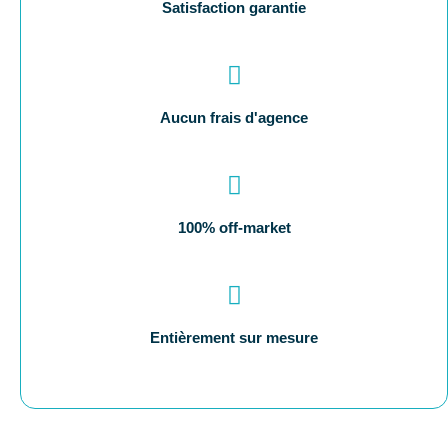
Satisfaction garantie
Aucun frais d'agence
100% off-market
Entièrement sur mesure