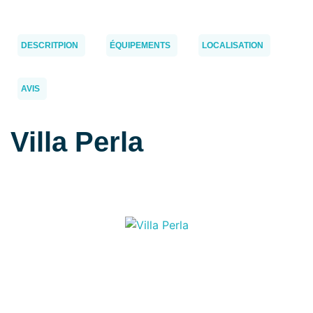
DESCRITPION
ÉQUIPEMENTS
LOCALISATION
AVIS
Villa Perla