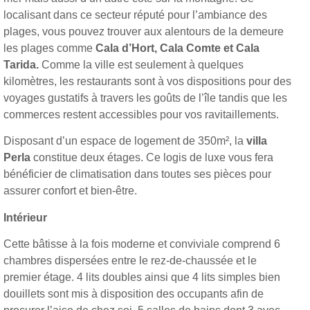
localisant dans ce secteur réputé pour l’ambiance des
plages, vous pouvez trouver aux alentours de la demeure
les plages comme
Cala d’Hort, Cala Comte et Cala
Tarida.
Comme la ville est seulement à quelques
kilomètres, les restaurants sont à vos dispositions pour des
voyages gustatifs à travers les goûts de l’île tandis que les
commerces restent accessibles pour vos ravitaillements.
Disposant d’un espace de logement de 350m², la
villa
Perla
constitue deux étages. Ce logis de luxe vous fera
bénéficier de climatisation dans toutes ses pièces pour
assurer confort et bien-être.
Intérieur
Cette bâtisse à la fois moderne et conviviale comprend 6
chambres dispersées entre le rez-de-chaussée et le
premier étage. 4 lits doubles ainsi que 4 lits simples bien
douillets sont mis à disposition des occupants afin de