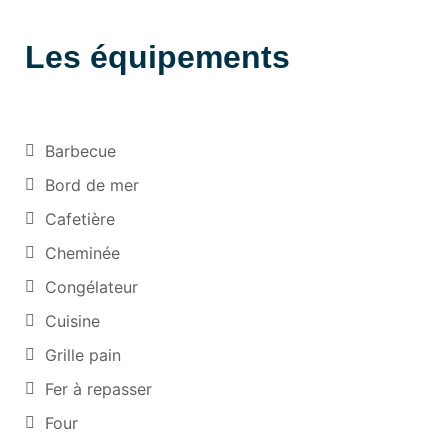
Les équipements
Barbecue
Bord de mer
Cafetière
Cheminée
Congélateur
Cuisine
Grille pain
Fer à repasser
Four