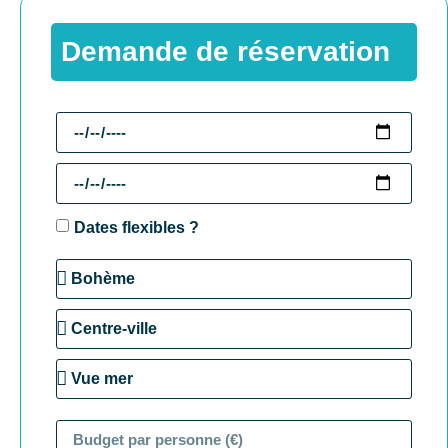
Demande de réservation
Dates flexibles ?