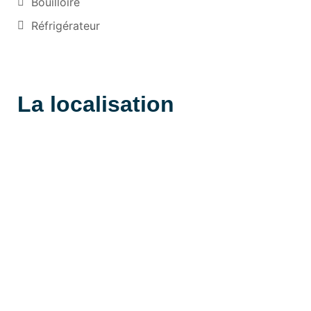
Bouilloire
Réfrigérateur
La localisation