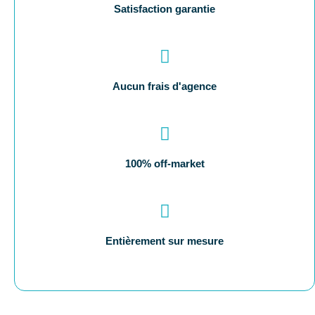
Satisfaction garantie
Aucun frais d'agence
100% off-market
Entièrement sur mesure