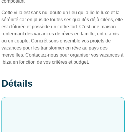
composant.
Cette villa est sans nul doute un lieu qui allie le luxe et la
sérénité car en plus de toutes ses qualités déjà citées, elle
est clôturée et possède un coffre-fort. C’est une maison
renfermant des vacances de rêves en famille, entre amis
ou en couple. Concrétisons ensemble vos projets de
vacances pour les transformer en rêve au pays des
merveilles. Contactez-nous pour organiser vos vacances à
Ibiza en fonction de vos critères et budget.
Détails