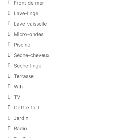
Front de mer
Lave-linge
Lave-vaisselle
Micro-ondes
Piscine
Sèche-cheveux
Sèche-linge
Terrasse
Wifi
TV
Coffre fort
Jardin
Radio