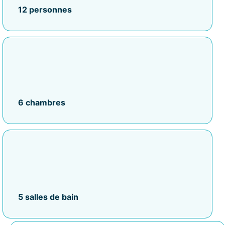
12 personnes
6 chambres
5 salles de bain