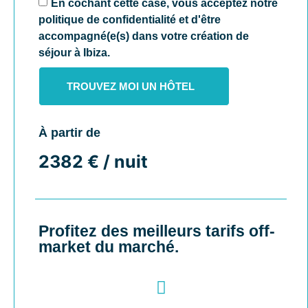
En cochant cette case, vous acceptez notre
politique de confidentialité et d'être
accompagné(e(s) dans votre création de
séjour à Ibiza.
TROUVEZ MOI UN HÔTEL
À partir de
2382 € / nuit
Profitez des meilleurs tarifs off-
market du marché.