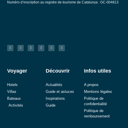
Numéro d’inscription au registre de tourisme de Catalunya : GC-004813
Voyager
Découvrir
Infos utiles
Hotels
Actualités
A propos
Villas
Guide et astuces
Mentions légales
Bateaux
Inspirations
Politique de
confidentialité
Activités
Guide
Politique de
remboursement