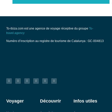
To-ibiza.com est une agence de voyage réceptive du groupe
To-
travel.agency
Numéro d’inscription au registre de tourisme de Catalunya : GC-004813
Voyager
Découvrir
Infos utiles