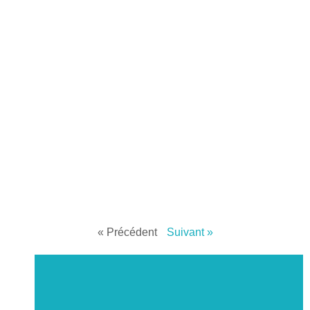
« Précédent
Suivant »